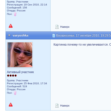
Группа: Участники
Регистрация: 19 Сен 2010, 22:14
Сообщений: 156
Откуда: Россия
Пол:
Наверх
varyushka
Воскресенье, 17 октября 2010, 19:29:
Картинка почему-то не увеличивается. 
Активный участник
Группа: Участники
Регистрация: 25 Фев 2010, 17:34
Сообщений: 519
Откуда: Россия
Пол:
Наверх