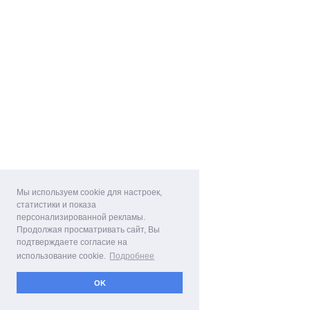
Мы используем cookie для настроек,
статистики и показа
персонализированной рекламы.
Продолжая просматривать сайт, Вы
подтверждаете согласие на
использование cookie.
Подробнее
OK