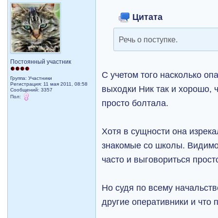
Цитата
Речь о поступке.
Постоянный участник
С учетом того насколько о
Группа: Участники
Регистрация: 11 мая 2011, 08:58
выходки Ник так и хорошо, 
Сообщений: 3357
Пол:
просто болтала.
Хотя в сущности она изрек
знакомые со школы. Видимо
часто и выговориться прост
Но судя по всему начальств
другие оперативники и что