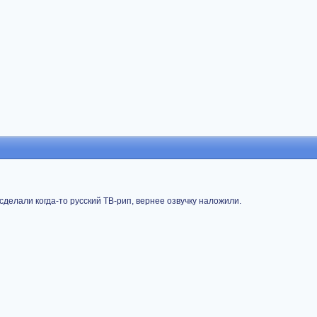
сделали когда-то русский ТВ-рип, вернее озвучку наложили.