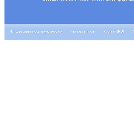
Использовать мобильную версию
Изменить стиль
Русский (RU)