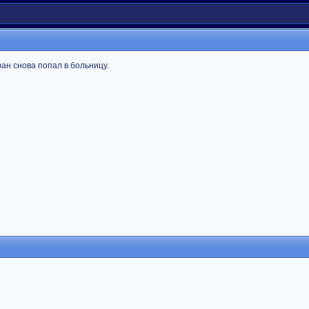
ан снова попал в больницу.