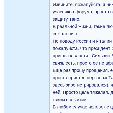
Извините, пожалуйста, я ник
учасников форума, просто 
защиту Тано.
В реальной жизни, такие лю
сожалению.
По поводу России и Италии 
пожалуйста, что президент 
пришел к власти., Сильвио 
связь есть, просто её не а
Еще раз прошу прощения, е
просто приятен персонаж Тан
здесь зарегистрировался), ч
ней. Просто цель тяжелая, 
таким способом.
В любом случае человек с ц