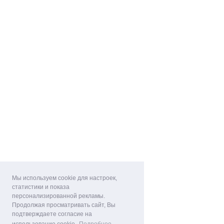
Мы используем cookie для настроек,
статистики и показа
персонализированной рекламы.
Продолжая просматривать сайт, Вы
подтверждаете согласие на
использование cookie.
Подробнее