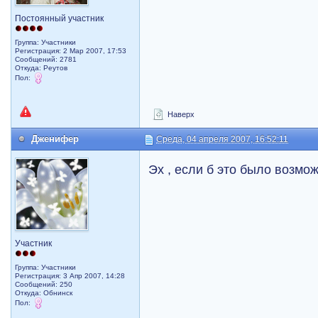
Постоянный участник
Группа: Участники
Регистрация: 2 Мар 2007, 17:53
Сообщений: 2781
Откуда: Реутов
Пол:
Наверх
Дженифер
Среда, 04 апреля 2007, 16:52:11
Эх , если б это было возмо
Участник
Группа: Участники
Регистрация: 3 Апр 2007, 14:28
Сообщений: 250
Откуда: Обнинск
Пол: