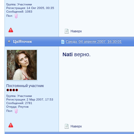
Группа: Участники
Регистрация: 14 Окт 2005, 00:35
Сообщений: 1083
Пол:
Наверх
ЦвЯточек
Среда, 04 апреля 2007, 16:30:01
Nati
верно.
Постоянный участник
Группа: Участники
Регистрация: 2 Мар 2007, 17:53
Сообщений: 2781
Откуда: Реутов
Пол:
Наверх