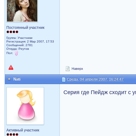
Постоянный участник
Группа: Участники
Регистрация: 2 Мар 2007, 17:53
Сообщений: 2781
Откуда: Реутов
Пол:
Наверх
Nati
Среда, 04 апреля 2007, 16:24:47
Серия где Пейдж сходит с у
Активный участник