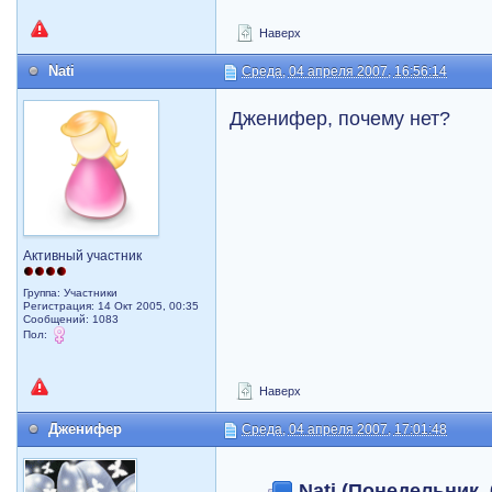
Наверх
Nati
Среда, 04 апреля 2007, 16:56:14
Дженифер, почему нет?
Активный участник
Группа: Участники
Регистрация: 14 Окт 2005, 00:35
Сообщений: 1083
Пол:
Наверх
Дженифер
Среда, 04 апреля 2007, 17:01:48
Nati (Понедельник, 