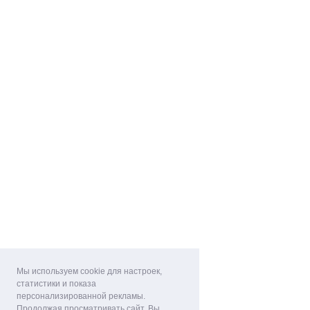
Мы используем cookie для настроек,
статистики и показа
персонализированной рекламы.
Продолжая просматривать сайт, Вы