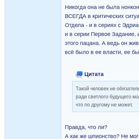
Никогда она не была нонко
ВСЕГДА в критических ситу
Отдела - и в сериях с Эдриа
и в серии Первое Задание, 
этого пацана. А ведь он жив
всё было в ее власти, ее б
Цитата
Такой человек не обязател
ради светлого будущего мас
что по другому не может.
Правда, что ли?
А как же шпионство? Не мог