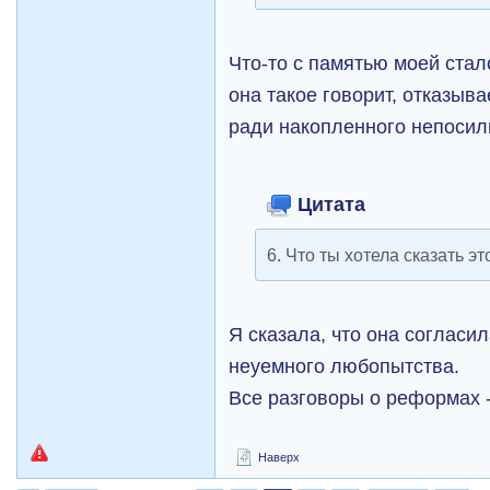
Что-то с памятью моей стало
она такое говорит, отказыва
ради накопленного непоси
Цитата
6. Что ты хотела сказать э
Я сказала, что она согласил
неуемного любопытства.
Все разговоры о реформах -
Наверх