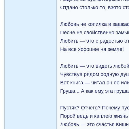
Отдано столько-то, взято ст
Любовь не копилка в зашка
Песне не свойственно замы
Любить — это с радостью о
На все хорошее на земле!
Любить — это видеть любой
Чувствуя рядом родную душ
Вот книга — читал он ее ил
Груша... А как ему эта груш
Пустяк? Отчего? Почему пус
Порой ведь и каплею жизнь
Любовь — это счастья вишн