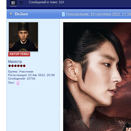
Сообщений в теме: 114
DeJavu
Понедельник, 19 сентября 2022, 17:33
АВТОР ТЕМЫ
Магистр
Группа: Участники
Регистрация: 23 Авг 2012, 20:39
Сообщений: 10734
Пол: