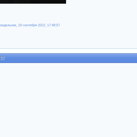
едельник, 19 сентября 2022, 17:48:57
:57