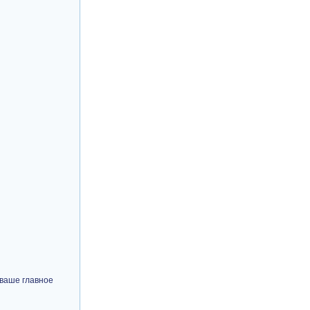
 ваше главное