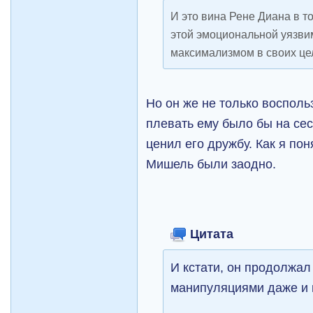
И это вина Рене Диана в т
этой эмоциональной уязв
максимализмом в своих це
Но он же не только восполь
плевать ему было бы на сес
ценил его дружбу. Как я пон
Мишель были заодно.
Цитата
И кстати, он продолжал
манипуляциями даже и 