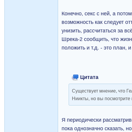
Конечно, секс с ней, а пот
возможность как следует отт
унизить, рассчитаться за всё
Шрека-2 сообщить, что жизн
положить и т.д. - это план, 
Цитата
Существует мнение, что Ге
Ниикты, но вы посмотрите н
Я периодически рассматрива
пока однозначно сказать, но