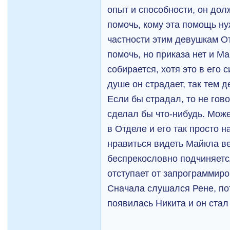
опыт и способности, он дол
помочь, кому эта помощь ну
частности этим девушкам О
помочь, но приказа нет и М
собирается, хотя это в его с
душе он страдает, так тем д
Если бы страдал, то не гово
сделал бы что-нибудь. Може
в Отделе и его так просто на
нравиться видеть Майкла ве
беспрекословно подчиняется
отступает от запрограммиро
Сначала слушался Рене, по
появилась Никита и он стал