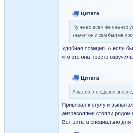
Цитата
Ну не во всем же она его 
значит он и сам был не пр
Удобная позиция. А если бы 
что это она просто озвучил
Цитата
А как он это сделал впосл
Привязал к стулу и выпытал
антресолями стояли рядом 
Вот цитата специально для 