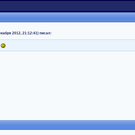
кабря 2012, 21:12:41) писал:
.