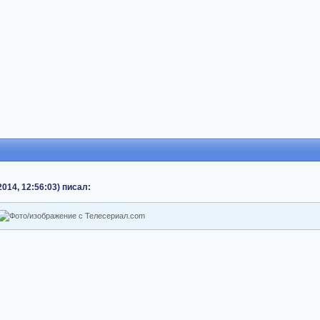
2014, 12:56:03) писал: