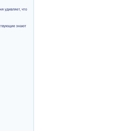
ня удивляет, что
тствующие знают