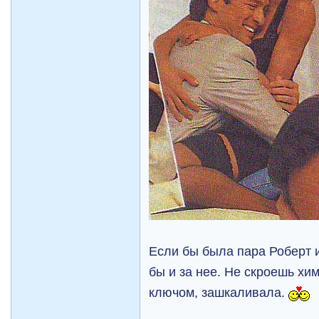
Если бы была пара Роберт 
бы и за нее. Не скроешь хим
ключом, зашкаливала.