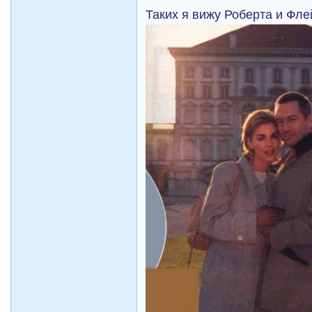
Таких я вижу Роберта и Фле