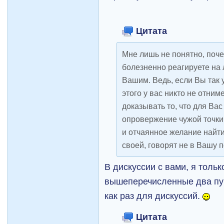
Цитата
Мне лишь не понятно, поче
болезненно реагируете на 
Вашим. Ведь, если Вы так 
этого у вас никто не отни
доказывать то, что для Ва
опровержение чужой точки 
и отчаянное желание найти
своей, говорят не в Вашу п
В дискуссии с вами, я толь
вышеперечисленные два пун
как раз для дискуссий.
Цитата