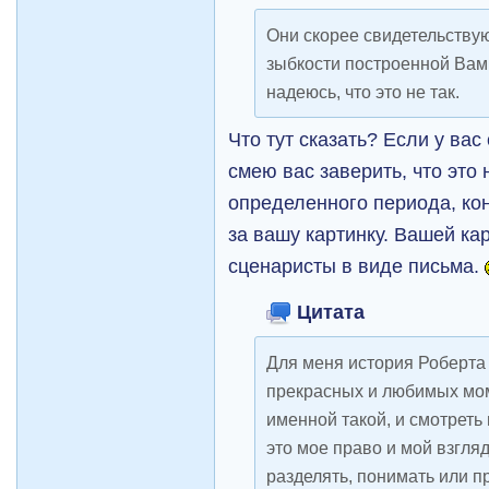
Они скорее свидетельствую
зыбкости построенной Вам
надеюсь, что это не так.
Что тут сказать? Если у вас
смею вас заверить, что это 
определенного периода, кон
за вашу картинку. Вашей ка
сценаристы в виде письма.
Цитата
Для меня история Роберта 
прекрасных и любимых мом
именной такой, и смотреть
это мое право и мой взгля
разделять, понимать или п