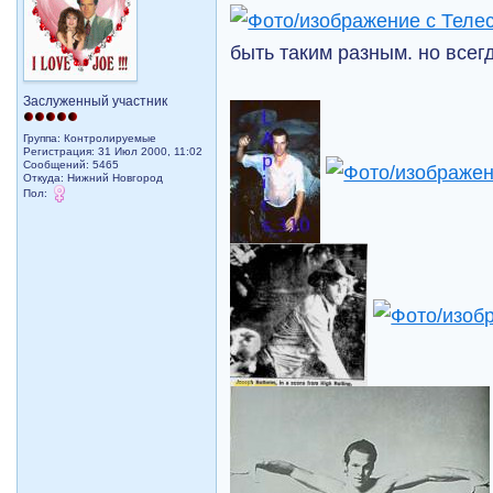
быть таким разным. но всег
Заслуженный участник
Группа: Контролируемые
Регистрация: 31 Июл 2000, 11:02
Сообщений: 5465
Откуда: Нижний Новгород
Пол: