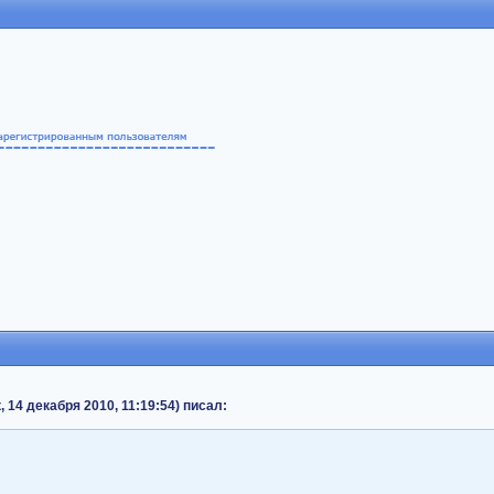
 14 декабря 2010, 11:19:54) писал: