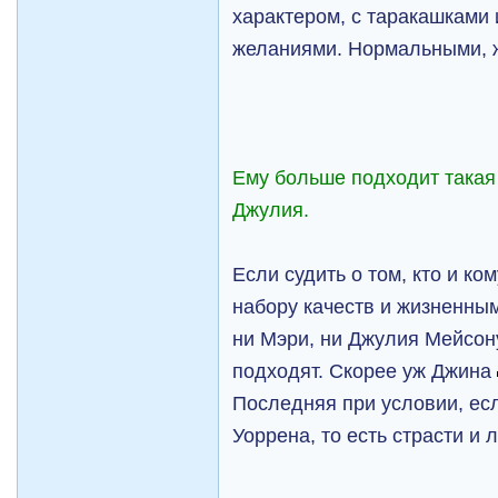
характером, с таракашками
желаниями. Нормальными, 
Ему больше подходит такая
Джулия.
Если судить о том, кто и ко
набору качеств и жизненны
ни Мэри, ни Джулия Мейсон
подходят. Скорее уж Джина
Последняя при условии, ес
Уоррена, то есть страсти и 