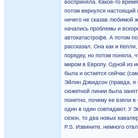
восприняла. Какое-то время
потом вернулся настоящий 
ничего не сказав любимой ж
начались проблемы и вскор
автокатастрофе. А потом по
рассказал. Она как и Келли
порядку, но потом поняла, ч
миром в Европу. Одной из 
была и остается сейчас (сам
Эйлин Дэвидсон (правда, я 
сюжетной линии была занят
понятно, почему ее взяли в
один в один совпадают. У Э
сезон, то два новых кавале
P.S. Извините, немного отв