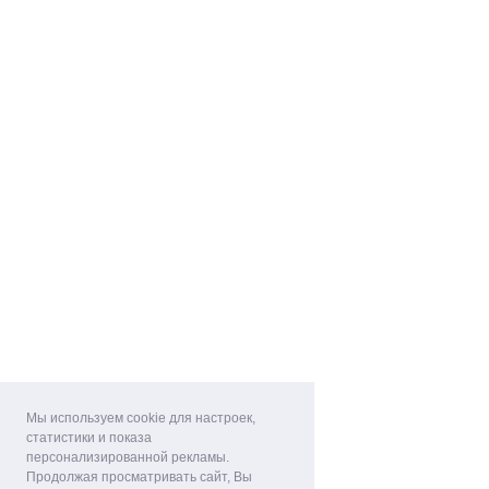
Мы используем cookie для настроек,
статистики и показа
персонализированной рекламы.
Продолжая просматривать сайт, Вы