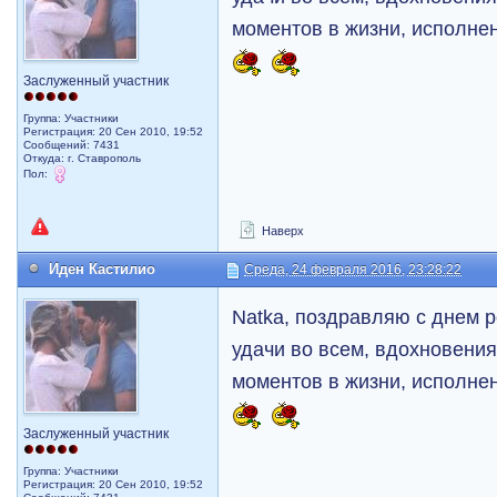
моментов в жизни, исполне
Заслуженный участник
Группа: Участники
Регистрация: 20 Сен 2010, 19:52
Сообщений: 7431
Откуда: г. Ставрополь
Пол:
Наверх
Иден Кастилио
Среда, 24 февраля 2016, 23:28:22
Natka, поздравляю с днем 
удачи во всем, вдохновени
моментов в жизни, исполне
Заслуженный участник
Группа: Участники
Регистрация: 20 Сен 2010, 19:52