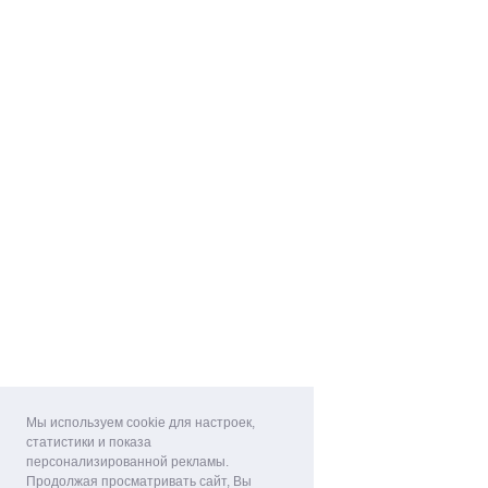
Мы используем cookie для настроек,
статистики и показа
персонализированной рекламы.
Продолжая просматривать сайт, Вы