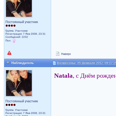
Постоянный участник
Группа: Участники
Регистрация: 7 Янв 2008, 23:31
Сообщений: 2232
Пол:
Наверх
Наблюдатель
Воскресенье, 05 февраля 2012, 09:17:2
Natala
, с Днём рожде
Постоянный участник
Группа: Участники
Регистрация: 7 Янв 2008, 23:31