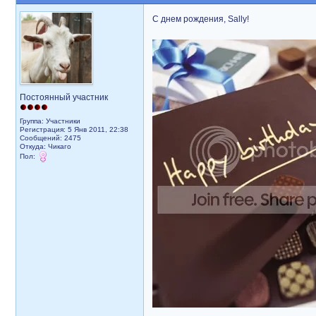
С днем рождения, Sally!
Постоянный участник
Группа: Участники
Регистрация: 5 Янв 2011, 22:38
Сообщений: 2475
Откуда: Чикаго
Пол: