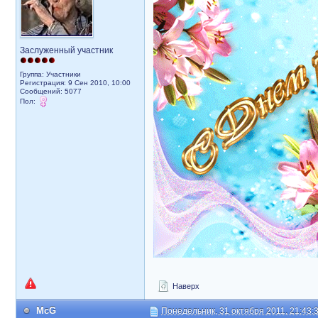
Заслуженный участник
Группа: Участники
Регистрация: 9 Сен 2010, 10:00
Сообщений: 5077
Пол:
Наверх
McG
Понедельник, 31 октября 2011, 21:43: