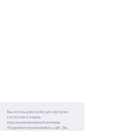
Мы используем cookie для настроек,
статистики и показа
персонализированной рекламы.
Продолжая просматривать сайт, Вы