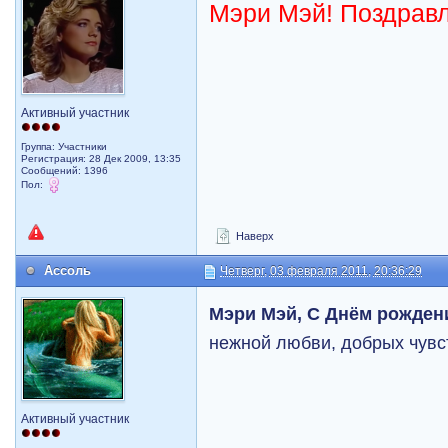
Мэри Мэй! Поздравл
Активный участник
Группа: Участники
Регистрация: 28 Дек 2009, 13:35
Сообщений: 1396
Пол:
Наверх
Ассоль
Четверг, 03 февраля 2011, 20:36:29
Мэри Мэй, С Днём рожден
нежной любви, добрых чувс
Активный участник