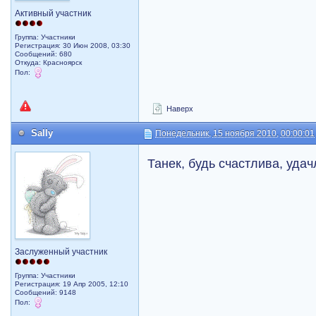
Активный участник
Группа: Участники
Регистрация: 30 Июн 2008, 03:30
Сообщений: 680
Откуда: Красноярск
Пол:
Наверх
Sally
Понедельник, 15 ноября 2010, 00:00:01
Танек, будь счастлива, уда
Заслуженный участник
Группа: Участники
Регистрация: 19 Апр 2005, 12:10
Сообщений: 9148
Пол: