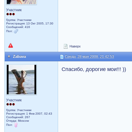
Участник
Группа: Участники
Регистрация: 13 Окт 2005, 17:30
Сообщений: 416
Пол:
Наверх
Zabava
Среда, 28 мая 2008, 21:42:53
Спасибо, дорогие мои!!! ))
Участник
Группа: Участники
Регистрация: 1 Фев 2007, 02:43
Сообщений: 267
Откуда: Moscow
Пол: