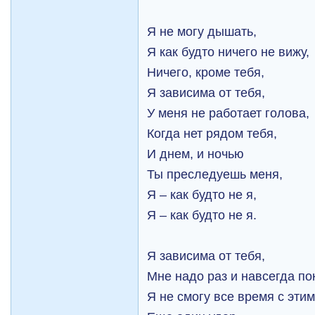
Я не могу дышать,
Я как будто ничего не вижу,
Ничего, кроме тебя,
Я зависима от тебя,
У меня не работает голова,
Когда нет рядом тебя,
И днем, и ночью
Ты преследуешь меня,
Я – как будто не я,
Я – как будто не я.
Я зависима от тебя,
Мне надо раз и навсегда по
Я не смогу все время с этим