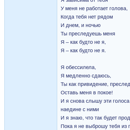
У меня не работает голова,
Когда тебя нет рядом
И днем, и ночью
Ты преследуешь меня
Я – как будто не я,
Я – как будто не я.
Я обессилела,
Я медленно сдаюсь,
Ты как привидение, пресле
Оставь меня в покое!
И я снова слышу эти голоса
наедине с ними
И я знаю, что так будет про
Пока я не выброшу тебя из