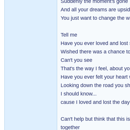
Suddenly the moment's gone
And all your dreams are upsi
You just want to change the 
Tell me
Have you ever loved and los
Wished there was a chance to
Can't you see
That's the way I feel, about y
Have you ever felt your heart
Looking down the road you sh
I should know...
cause I loved and lost the day 
Can't help but think that this
together