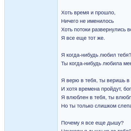
Хоть время и прошло,
Ничего не именилось
Хоть потоки развернулись в
Я все еще тот же.
Я когда-нибудь любил тебя
Ты когда-нибудь любила ме
Я верю в тебя, ты веришь в
И хотя времена пройдут, бо
Я влюблен в тебя, ты влюб
Но ты только слишком слепа
Почему я все еще дышу?