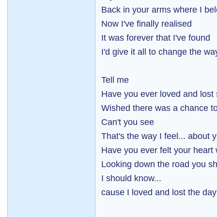
Back in your arms where I be
Now I've finally realised
It was forever that I've found
I'd give it all to change the 
Tell me
Have you ever loved and los
Wished there was a chance to
Can't you see
That's the way I feel... about
Have you ever felt your heart
Looking down the road you sh
I should know...
cause I loved and lost the day 