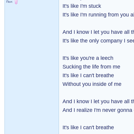
Пол:
It's like I'm stuck
It's like I'm running from you a
And I know I let you have all 
It's like the only company I se
It's like you're a leech
Sucking the life from me
It's like I can't breathe
Without you inside of me
And I know I let you have all 
And I realize I'm never gonna 
It's like I can't breathe