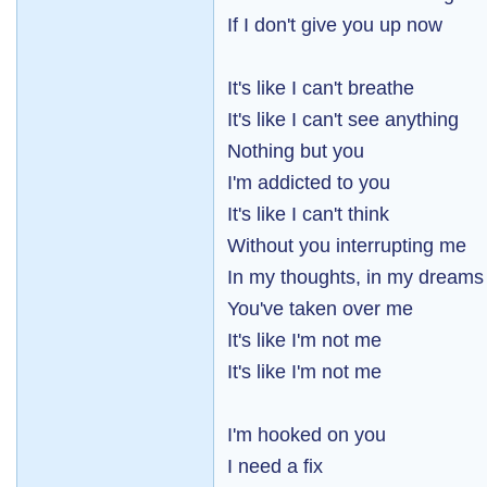
If I don't give you up now
It's like I can't breathe
It's like I can't see anything
Nothing but you
I'm addicted to you
It's like I can't think
Without you interrupting me
In my thoughts, in my dreams
You've taken over me
It's like I'm not me
It's like I'm not me
I'm hooked on you
I need a fix