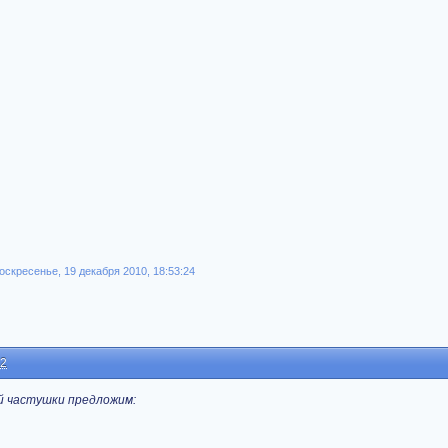
скресенье, 19 декабря 2010, 18:53:24
22
й частушки предложим: