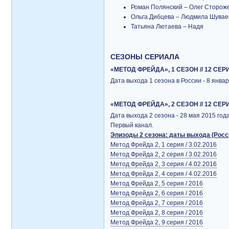
Роман Полянский – Олег Сторож
Ольга Дибцева – Людмила Шувае
Татьяна Лютаева – Надя
СЕЗОНЫ СЕРИАЛА
«МЕТОД ФРЕЙДА», 1 СЕЗОН // 12 СЕРИ
Дата выхода 1 сезона в России - 8 янва
«МЕТОД ФРЕЙДА», 2 СЕЗОН // 12 СЕРИЙ
Дата выхода 2 сезона - 28 мая 2015 год
Первый канал.
Эпизоды 2 сезона: даты выхода (Росс
Метод Фрейда 2, 1 серия / 3.02.2016
Метод Фрейда 2, 2 серия / 3.02.2016
Метод Фрейда 2, 3 серия / 4.02.2016
Метод Фрейда 2, 4 серия / 4.02.2016
Метод Фрейда 2, 5 серия / 2016
Метод Фрейда 2, 6 серия / 2016
Метод Фрейда 2, 7 серия / 2016
Метод Фрейда 2, 8 серия / 2016
Метод Фрейда 2, 9 серия / 2016