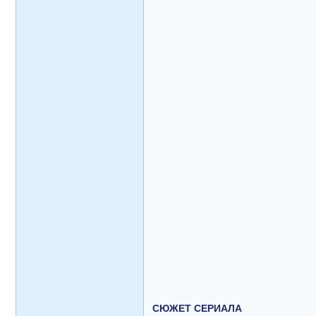
СЮЖЕТ СЕРИАЛА