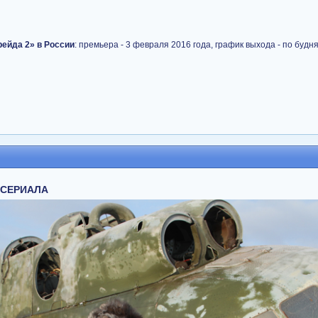
ейда 2» в России
: премьера - 3 февраля 2016 года, график выхода - по будн
 СЕРИАЛА