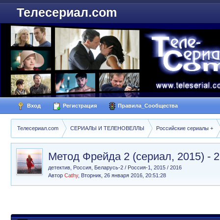
Телесериал.com
Вход
Регистрация
Правила_Сообщества
Телесериал.com
СЕРИАЛЫ И ТЕЛЕНОВЕЛЛЫ
Российские сериалы +
Метод Фрейда 2 (сериал, 2015) - 2
детектив, Россия, Беларусь-2 / Россия-1, 2015 / 2016
Автор
Cathy
,
Вторник, 26 января 2016, 20:51:28