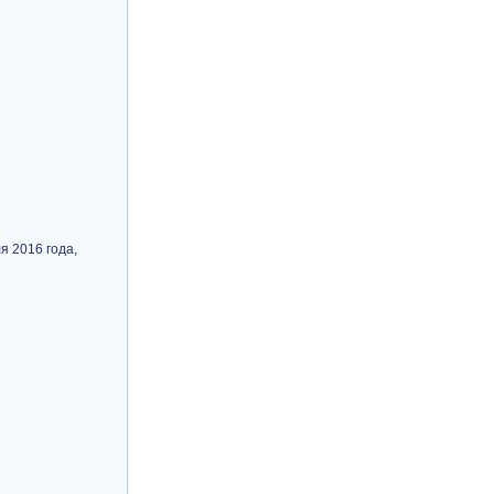
я 2016 года,