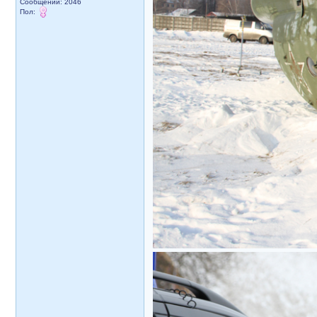
Сообщений: 2046
Пол: