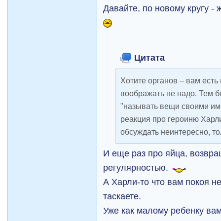
Давайте, по новому кругу - 
Цитата
Хотите органов – вам есть 
воображать не надо. Тем б
"называть вещи своими им
реакция про героиню Харли
обсуждать неинтересно, то
И еще раз про яйца, возвр
регулярностью.
А Харли-то что вам покоя не
таскаете.
Уже как малому ребенку ва