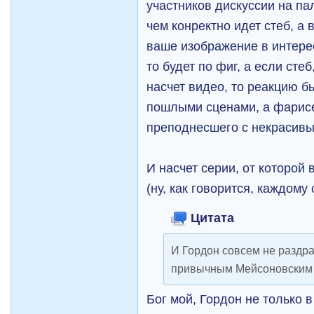
участников дискуссии на па
чем конректно идет стеб, а 
ваше изображение в интере
то будет по фиг, а если сте
насчет видео, то реакцию б
пошлыми сценами, а фарис
преподнесшего с некрасивы
И насчет серии, от которой
(ну, как говорится, каждому 
Цитата
И Гордон совсем не раздра
привычным Мейсоновским 
Бог мой, Гордон не только 