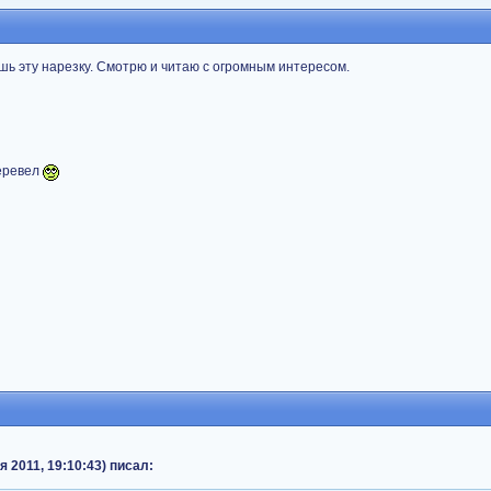
шь эту нарезку. Смотрю и читаю с огромным интересом.
перевел
 2011, 19:10:43) писал: