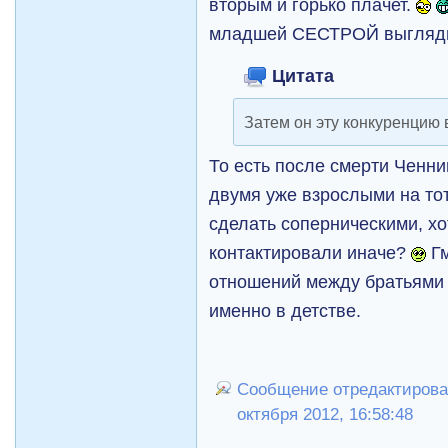
вторым и горько плачет.
младшей СЕСТРОЙ выгляди
Цитата
Затем он эту конкуренцию
То есть после смерти Ченн
двумя уже взрослыми на то
сделать соперническими, хо
контактировали иначе?
Гм
отношений между братьями
именно в детстве.
Сообщение отредактировал 
октября 2012, 16:58:48