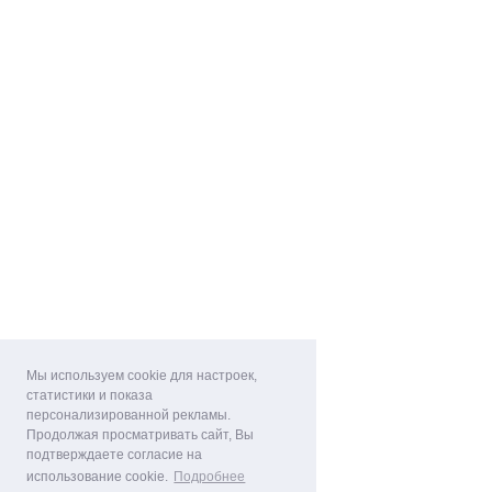
Мы используем cookie для настроек,
статистики и показа
персонализированной рекламы.
Продолжая просматривать сайт, Вы
подтверждаете согласие на
использование cookie.
Подробнее