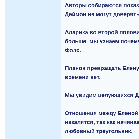
Авторы собираются показ
Деймон не могут доверять
Аларика во второй полови
больше, мы узнаем почему
Фолс.
Планов превращать Елену
времени нет.
Мы увидим целующихся Де
Отношения между Еленой
накалятся, так как начин
любовный треугольник.