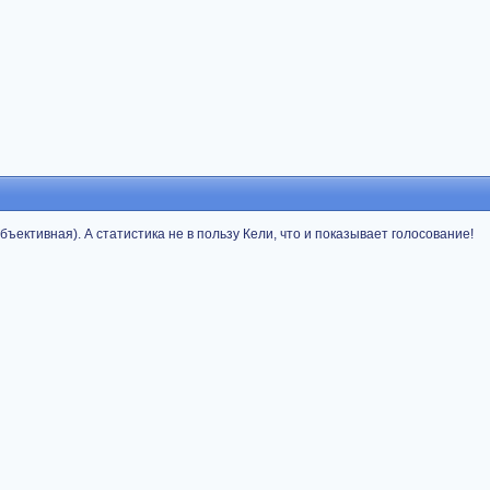
бъективная). А статистика не в пользу Кели, что и показывает голосование!