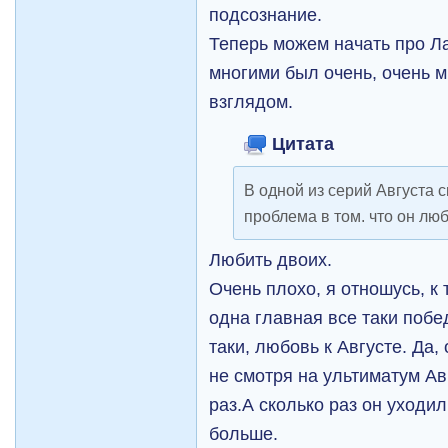
подсознание.
Теперь можем начать про Ла
многими был очень, очень 
взглядом.
Цитата
В одной из серий Августа с
проблема в том. что он люб
Любить двоих.
Очень плохо, я отношусь, к 
одна главная все таки побед
таки, любовь к Августе. Да,
не смотря на ультиматум Ав
раз.А сколько раз он уходил
больше.