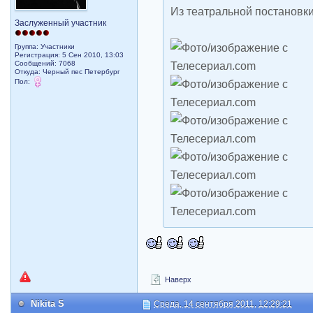
Из театральной постановк
Заслуженный участник
Группа: Участники
Регистрация: 5 Сен 2010, 13:03
Сообщений: 7068
Откуда: Черный пес Петербург
Пол:
Наверх
Nikita S
Среда, 14 сентября 2011, 12:29:21