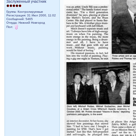
Заслуженный участник
Группа: Контролируемые
Регистрация: 31 Июл 2000, 11:02
Сообщений: 5465
Откуда: Нижний Новгород
Пол: