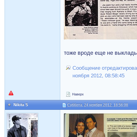
тоже вроде еще не выклад
Сообщение отредактирова
ноября 2012, 08:58:45
Наверх
Nikita S
Суббота, 24 ноября 2012, 18:56:08