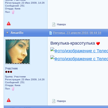
Регистрация: 23 Июн 2009, 14:26
Сообщений: 251
Откуда: Киев
Пол:
Наверх
Amarillo
Пятница, 23 апреля 2010, 08:44:18
Викулька-красотулька
Участник
Группа: Участники
Регистрация: 23 Июн 2009, 14:26
Сообщений: 251
Откуда: Киев
Пол:
Наверх