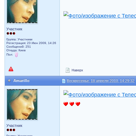
Участник
Группа: Участники
Регистрация: 23 Июн 2009, 14:26
Сообщений: 251
Откуда: Киев
Пол:
Наверх
Amarillo
Воскресенье, 18 апреля 2010, 14:29:32
Участник
Группа: Участники