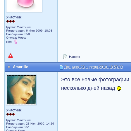
Участник
Группа: Участники
Регистрация: 6 Июн 2009, 18:03
Сообщений: 358
Откуда: Moscu
Пол:
Наверх
Amarillo
Пятница, 23 апреля 2010, 18:53:09
Это все новые фотографии
несколько дней назад
Участник
Группа: Участники
Регистрация: 23 Июн 2009, 14:26
Сообщений: 251
Откуда: Киев