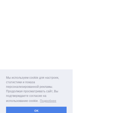
Мы используем cookie для настроек,
статистики и показа
персонализированной рекламы.
Продолжая просматривать сайт, Вы
подтверждаете согласие на
использование cookie.
Подробнее
OK