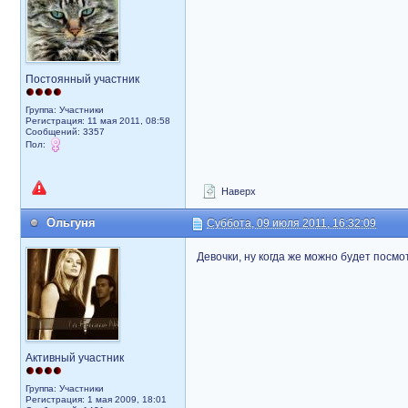
Постоянный участник
Группа: Участники
Регистрация: 11 мая 2011, 08:58
Сообщений: 3357
Пол:
Наверх
Ольгуня
Суббота, 09 июля 2011, 16:32:09
Девочки, ну когда же можно будет посмо
Активный участник
Группа: Участники
Регистрация: 1 мая 2009, 18:01