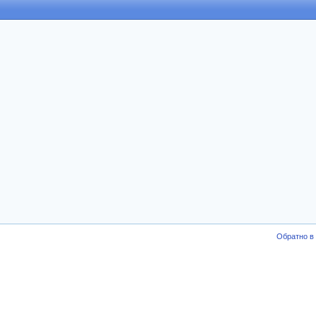
Обратно в